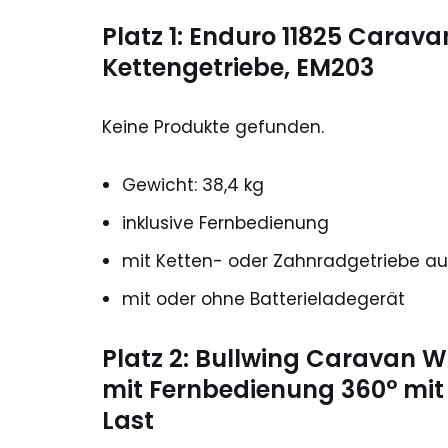
Platz 1: Enduro 11825 Carav
Kettengetriebe, EM203
Keine Produkte gefunden.
Gewicht: 38,4 kg
inklusive Fernbedienung
mit Ketten- oder Zahnradgetriebe a
mit oder ohne Batterieladegerät
Platz 2: Bullwing Caravan W
mit Fernbedienung 360° mit
Last