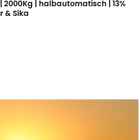
 | 2000Kg | halbautomatisch | 13%
r & Sika