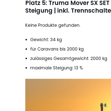
Platz 5: Truma Mover SX SET
Steigung | inkl. Trennschalte
Keine Produkte gefunden.
Gewicht: 34 kg
für Caravans bis 2000 kg
zulässiges Gesamtgewicht: 2000 kg
maximale Steigung: 13 %