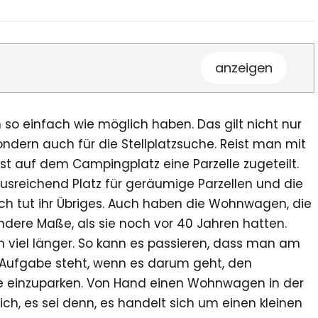
[
anzeigen
]
 so einfach wie möglich haben. Das gilt nicht nur
sondern auch für die Stellplatzsuche. Reist man mit
uf dem Campingplatz eine Parzelle zugeteilt.
usreichend Platz für geräumige Parzellen und die
 tut ihr Übriges. Auch haben die Wohnwagen, die
ndere Maße, als sie noch vor 40 Jahren hatten.
ch viel länger. So kann es passieren, dass man am
 Aufgabe steht, wenn es darum geht, den
e einzuparken. Von Hand einen Wohnwagen in der
ich, es sei denn, es handelt sich um einen kleinen