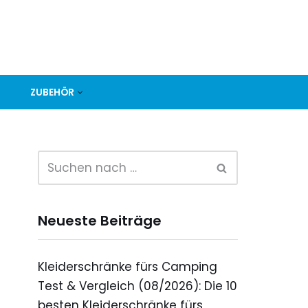
ZUBEHÖR
Neueste Beiträge
Kleiderschränke fürs Camping
Test & Vergleich (08/2026): Die 10
besten Kleiderschränke fürs