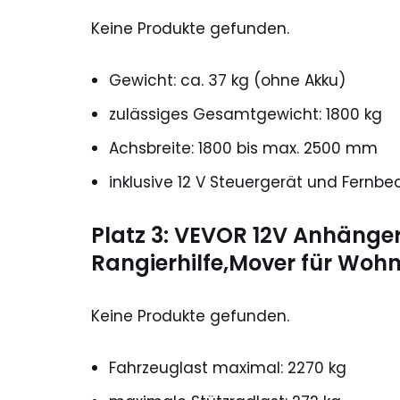
Keine Produkte gefunden.
Gewicht: ca. 37 kg (ohne Akku)
zulässiges Gesamtgewicht: 1800 kg
Achsbreite: 1800 bis max. 2500 mm
inklusive 12 V Steuergerät und Fernb
Platz 3: VEVOR 12V Anhänger
Rangierhilfe,Mover für Wo
Keine Produkte gefunden.
Fahrzeuglast maximal: 2270 kg