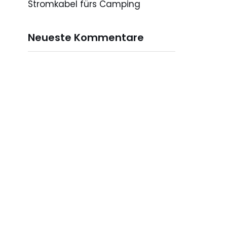
Stromkabel fürs Camping
Neueste Kommentare