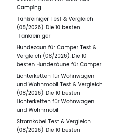
Camping
Tankreiniger Test & Vergleich
(08/2026): Die 10 besten
Tankreiniger
Hundezaun für Camper Test &
Vergleich (08/2026): Die 10
besten Hundezäune für Camper
Lichterketten für Wohnwagen
und Wohnmobil Test & Vergleich
(08/2026): Die 10 besten
Lichterketten für Wohnwagen
und Wohnmobil
Stromkabel Test & Vergleich
(08/2026): Die 10 besten