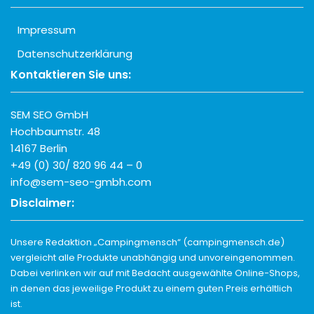
Impressum
Datenschutzerklärung
Kontaktieren Sie uns:
SEM SEO GmbH
Hochbaumstr. 48
14167 Berlin
+49 (0) 30/ 820 96 44 – 0
info@sem-seo-gmbh.com
Disclaimer:
Unsere Redaktion „Campingmensch“ (campingmensch.de)
vergleicht alle Produkte unabhängig und unvoreingenommen.
Dabei verlinken wir auf mit Bedacht ausgewählte Online-Shops,
in denen das jeweilige Produkt zu einem guten Preis erhältlich
ist.