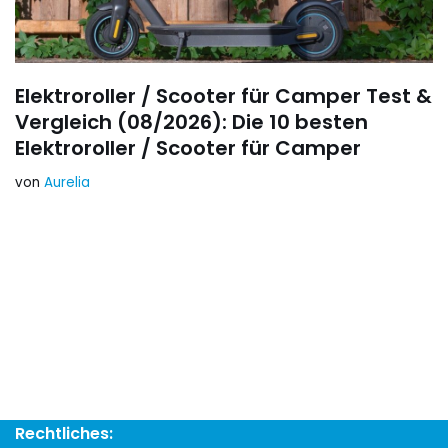
Elektroroller / Scooter für Camper Test &
Vergleich (08/2026): Die 10 besten
Elektroroller / Scooter für Camper
von
Aurelia
Rechtliches: