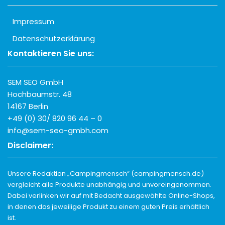
Impressum
Datenschutzerklärung
Kontaktieren Sie uns:
SEM SEO GmbH
Hochbaumstr. 48
14167 Berlin
+49 (0) 30/ 820 96 44 – 0
info@sem-seo-gmbh.com
Disclaimer:
Unsere Redaktion „Campingmensch“ (campingmensch.de)
vergleicht alle Produkte unabhängig und unvoreingenommen.
Dabei verlinken wir auf mit Bedacht ausgewählte Online-Shops,
in denen das jeweilige Produkt zu einem guten Preis erhältlich
ist.