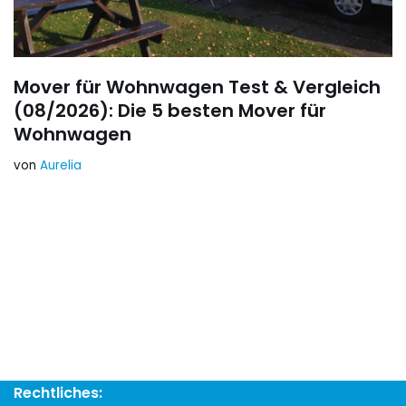
Mover für Wohnwagen Test & Vergleich
(08/2026): Die 5 besten Mover für
Wohnwagen
von
Aurelia
Rechtliches: