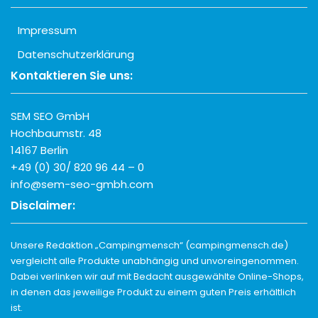
Impressum
Datenschutzerklärung
Kontaktieren Sie uns:
SEM SEO GmbH
Hochbaumstr. 48
14167 Berlin
+49 (0) 30/ 820 96 44 – 0
info@sem-seo-gmbh.com
Disclaimer:
Unsere Redaktion „Campingmensch“ (campingmensch.de)
vergleicht alle Produkte unabhängig und unvoreingenommen.
Dabei verlinken wir auf mit Bedacht ausgewählte Online-Shops,
in denen das jeweilige Produkt zu einem guten Preis erhältlich
ist.