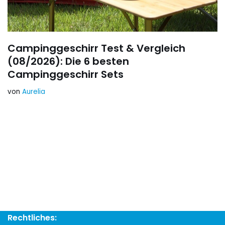
Campinggeschirr Test & Vergleich
(08/2026): Die 6 besten
Campinggeschirr Sets
von
Aurelia
Rechtliches: