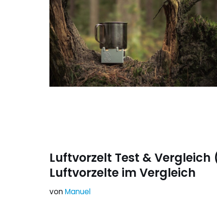
Luftvorzelt Test & Vergleich
Luftvorzelte im Vergleich
von
Manuel