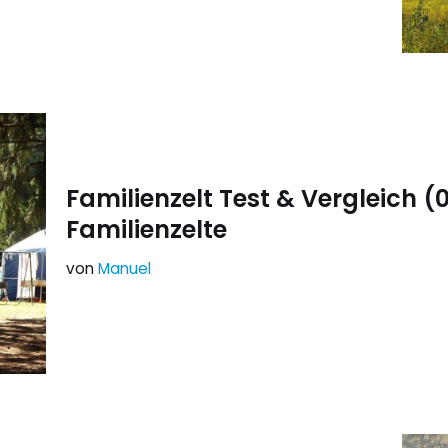
Familienzelt Test & Vergleich (
Familienzelte
von
Manuel