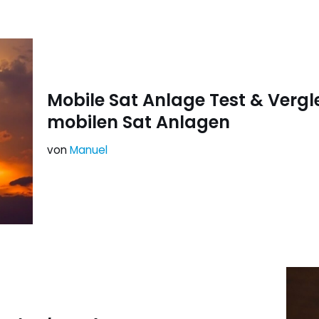
Mobile Sat Anlage Test & Vergl
mobilen Sat Anlagen
von
Manuel