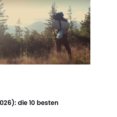
026): die 10 besten