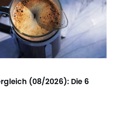
rgleich (08/2026): Die 6