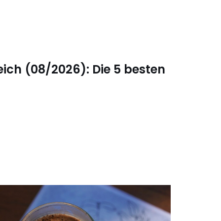
eich (08/2026): Die 5 besten