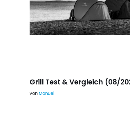
Grill Test & Vergleich (08/202
von
Manuel