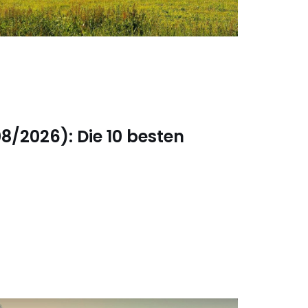
08/2026): Die 10 besten