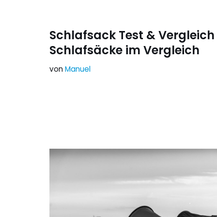
Schlafsack Test & Vergleich 
Schlafsäcke im Vergleich
von
Manuel